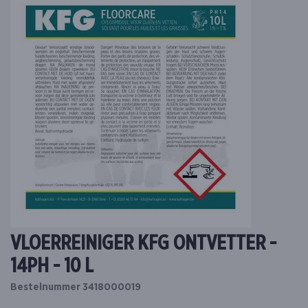
VLOERREINIGER KFG ONTVETTER -
14PH - 10 L
Bestelnummer 3418000019