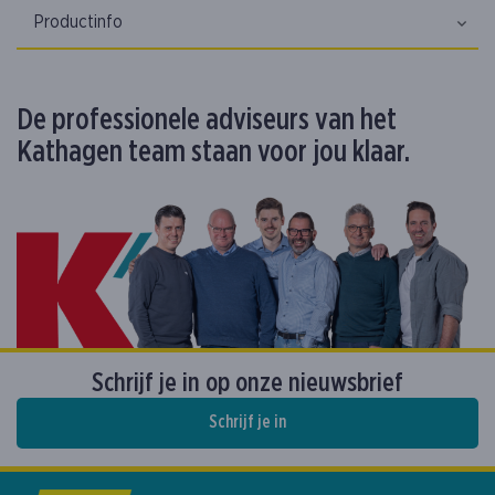
Productinfo
De professionele adviseurs van het
Kathagen team staan voor jou klaar.
Schrijf je in op onze nieuwsbrief
Schrijf je in