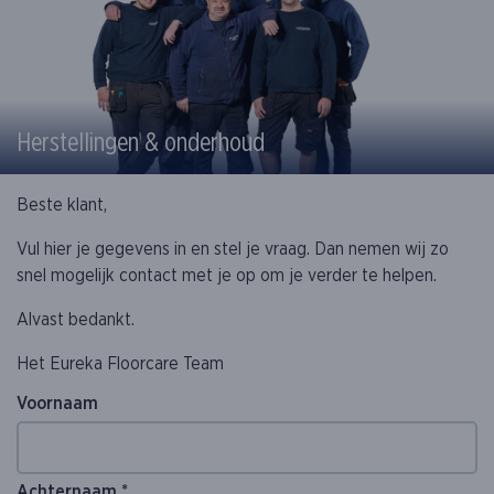
Herstellingen & onderhoud
Beste klant,
Vul hier je gegevens in en stel je vraag. Dan nemen wij zo
snel mogelijk contact met je op om je verder te helpen.
Alvast bedankt.
Het Eureka Floorcare Team
Voornaam
Achternaam *