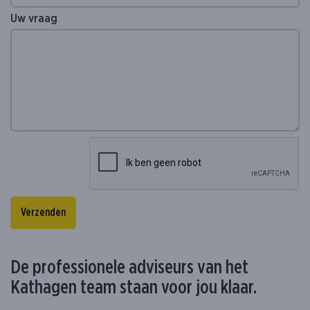
Uw vraag
Verzenden
De professionele adviseurs van het
Kathagen team staan voor jou klaar.