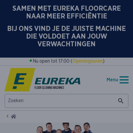
SAMEN MET EUREKA FLOORCARE
NAAR MEER EFFICIËNTIE
BIJ ONS VIND JE DE JUISTE MACHINE
DIE VOLDOET AAN JOUW
VERWACHTINGEN
•
Nu open tot 17:00 (
Openingsuren
)
Menu
Home