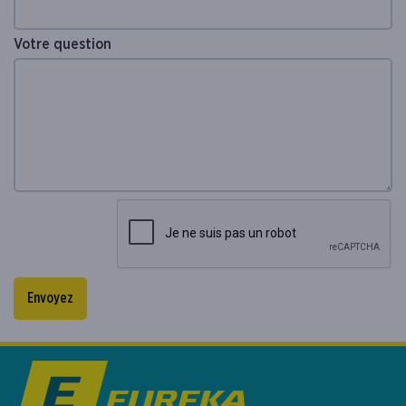
Votre question
Envoyez