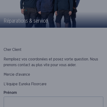
Réparations & service
Cher Client
Remplisez vos coordonées et posez vorte question. Nous
prenons contact au plus vite pour vous aider.
Mercie d'avance
L'équipe Eureka Floorcare
Prénom