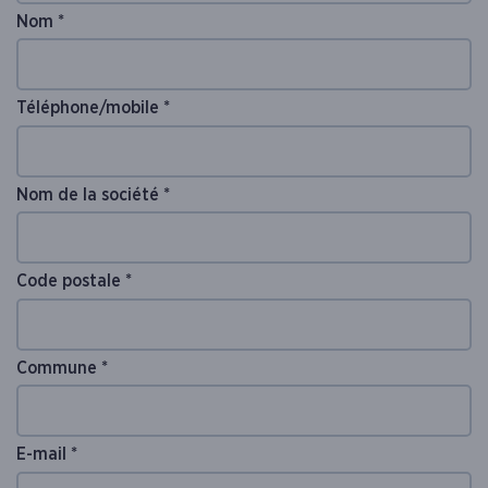
Nom *
Téléphone/mobile *
Nom de la société *
Code postale *
Commune *
E-mail *