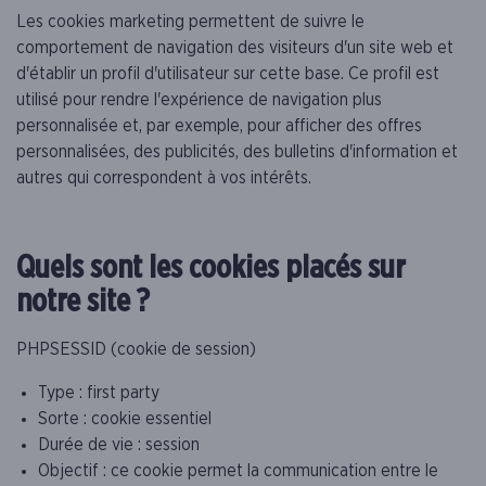
Les cookies marketing permettent de suivre le
comportement de navigation des visiteurs d'un site web et
d'établir un profil d'utilisateur sur cette base. Ce profil est
utilisé pour rendre l'expérience de navigation plus
personnalisée et, par exemple, pour afficher des offres
personnalisées, des publicités, des bulletins d'information et
autres qui correspondent à vos intérêts.
Quels sont les cookies placés sur
notre site ?
PHPSESSID (cookie de session)
Type : first party
Sorte : cookie essentiel
Durée de vie : session
Objectif : ce cookie permet la communication entre le