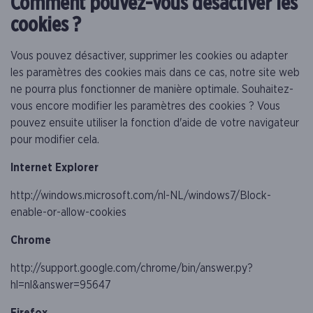
Comment pouvez-vous désactiver les
cookies ?
Vous pouvez désactiver, supprimer les cookies ou adapter
les paramètres des cookies mais dans ce cas, notre site web
ne pourra plus fonctionner de manière optimale. Souhaitez-
vous encore modifier les paramètres des cookies ? Vous
pouvez ensuite utiliser la fonction d'aide de votre navigateur
pour modifier cela.
Internet Explorer
http://windows.microsoft.com/nl-NL/windows7/Block-
enable-or-allow-cookies
Chrome
http://support.google.com/chrome/bin/answer.py?
hl=nl&answer=95647
Firefox