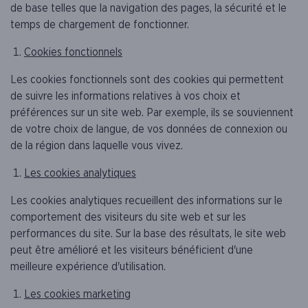
de base telles que la navigation des pages, la sécurité et le
temps de chargement de fonctionner.
Cookies fonctionnels
Les cookies fonctionnels sont des cookies qui permettent
de suivre les informations relatives à vos choix et
préférences sur un site web. Par exemple, ils se souviennent
de votre choix de langue, de vos données de connexion ou
de la région dans laquelle vous vivez.
Les cookies analytiques
Les cookies analytiques recueillent des informations sur le
comportement des visiteurs du site web et sur les
performances du site. Sur la base des résultats, le site web
peut être amélioré et les visiteurs bénéficient d'une
meilleure expérience d'utilisation.
Les cookies marketing