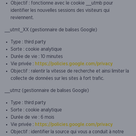
Objectif : fonctionne avec le cookie __utmb pour
identifier les nouvelles sessions des visiteurs qui
reviennent.
__utmt_XX (gestionnaire de balises Google)
Type : third party
Sorte : cookie analytique
Durée de vie : 10 minutes
Vie privée :
https://policies.google.com/privacy
Objectif : ralentir la vitesse de recherche et ainsi limiter la
collecte de données sur les sites à fort trafic.
__utmz (gestionnaire de balises Google)
Type : third party
Sorte : cookie analytique
Durée de vie : 6 mois
Vie privée :
https://policies.google.com/privacy
Objectif : identifier la source qui vous a conduit à notre