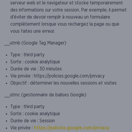
serveur web et le navigateur et stocke temporairement
des informations sur votre session. Par exemple, il permet
d'éviter de devoir remplir à nouveau un formulaire
complètement lorsque vous rechargez la page ou que
vous faites une erreur.
__utmb (Google Tag Manager)
Type : third party
Sorte : cookie analytique
Durée de vie : 30 minutes
Vie privée : https://policies.google.com/privacy
Objectif : déterminer les nouvelles sessions et visites
__utmc (gestionnaire de balises Google)
Type : third party
Sorte : cookie analytique
Durée de vie : Session
Vie privée :
https://policies.google.com/privacy