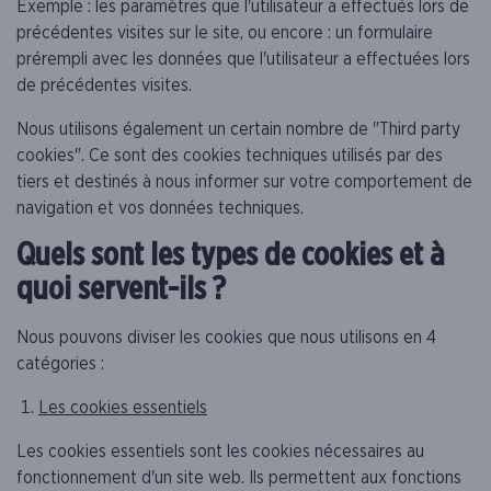
Exemple : les paramètres que l'utilisateur a effectués lors de
précédentes visites sur le site, ou encore : un formulaire
prérempli avec les données que l'utilisateur a effectuées lors
de précédentes visites.
Nous utilisons également un certain nombre de "Third party
cookies". Ce sont des cookies techniques utilisés par des
tiers et destinés à nous informer sur votre comportement de
navigation et vos données techniques.
Quels sont les types de cookies et à
quoi servent-ils ?
Nous pouvons diviser les cookies que nous utilisons en 4
catégories :
Les cookies essentiels
Les cookies essentiels sont les cookies nécessaires au
fonctionnement d'un site web. Ils permettent aux fonctions