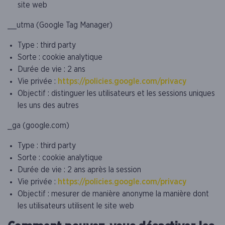
site web
__utma (Google Tag Manager)
Type : third party
Sorte : cookie analytique
Durée de vie : 2 ans
Vie privée :
https://policies.google.com/privacy
Objectif : distinguer les utilisateurs et les sessions uniques
les uns des autres
_ga (google.com)
Type : third party
Sorte : cookie analytique
Durée de vie : 2 ans après la session
Vie privée :
https://policies.google.com/privacy
Objectif : mesurer de manière anonyme la manière dont
les utilisateurs utilisent le site web