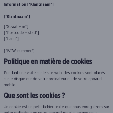
Information [*Klantnaam*]
[*Klantnaam*]
[*Straat + nr*]
[*Postcode + stad*]
[*Land*]
[*BTW-nummer*]
Politique en matière de cookies
Pendant une visite sur le site web, des cookies sont placés
sur le disque dur de votre ordinateur ou de votre appareil
mobile.
Que sont les cookies ?
Un cookie est un petit fichier texte que nous enregistrons sur
votre ordinateur ou votre appareil mobile lorsque vous