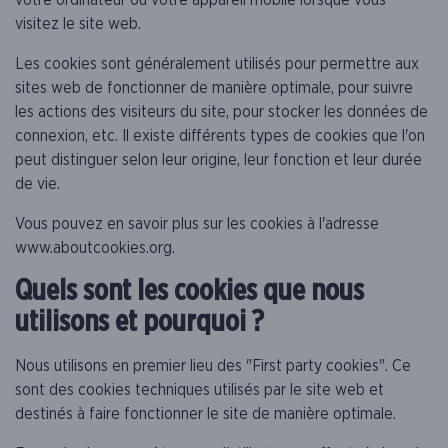
visitez le site web.
Les cookies sont généralement utilisés pour permettre aux
sites web de fonctionner de manière optimale, pour suivre
les actions des visiteurs du site, pour stocker les données de
connexion, etc. Il existe différents types de cookies que l'on
peut distinguer selon leur origine, leur fonction et leur durée
de vie.
Vous pouvez en savoir plus sur les cookies à l'adresse
www.aboutcookies.org.
Quels sont les cookies que nous
utilisons et pourquoi ?
Nous utilisons en premier lieu des "First party cookies". Ce
sont des cookies techniques utilisés par le site web et
destinés à faire fonctionner le site de manière optimale.