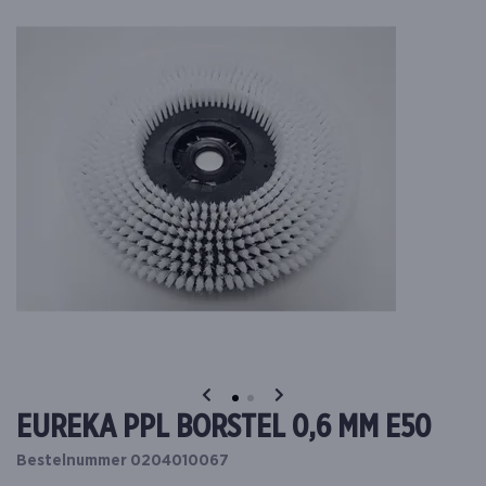
EUREKA PPL BORSTEL 0,6 MM E50
Bestelnummer 0204010067