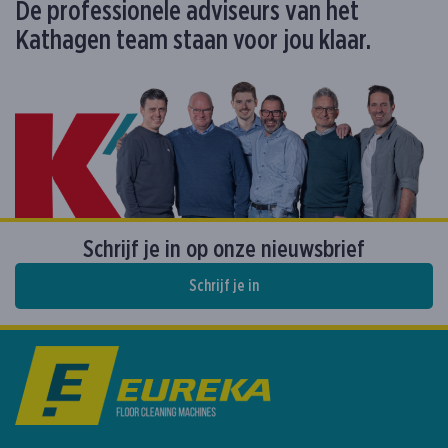
De professionele adviseurs van het
Kathagen team staan voor jou klaar.
Schrijf je in op onze nieuwsbrief
Schrijf je in