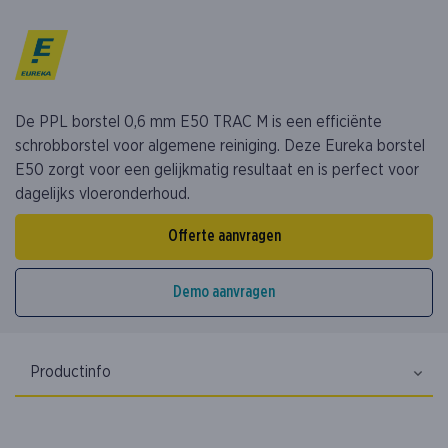
De PPL borstel 0,6 mm E50 TRAC M is een efficiënte
schrobborstel voor algemene reiniging. Deze Eureka borstel
E50 zorgt voor een gelijkmatig resultaat en is perfect voor
dagelijks vloeronderhoud.
Offerte aanvragen
Demo aanvragen
Productinfo