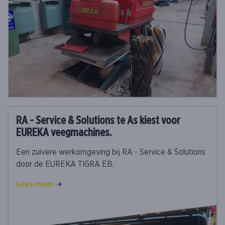
RA - Service & Solutions te As kiest voor
EUREKA veegmachines.
Een zuivere werkomgeving bij RA - Service & Solutions
door de EUREKA TIGRA EB.
Lees meer