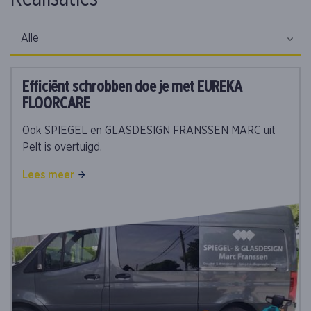
Alle
Efficiënt schrobben doe je met EUREKA
FLOORCARE
Ook SPIEGEL en GLASDESIGN FRANSSEN MARC uit
Pelt is overtuigd.
Lees meer