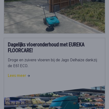
Dagelijks vloeronderhoud met EUREKA
FLOORCARE!
Droge en zuivere vloeren bij de Jago Delhaize dankzij
de E61 ECO.
Lees meer