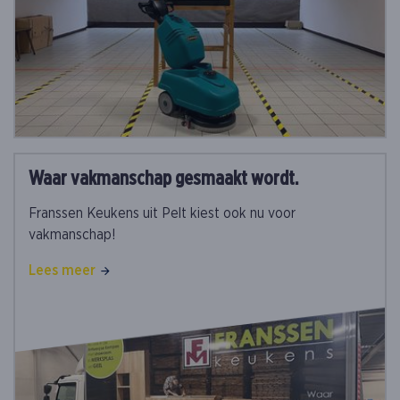
Waar vakmanschap gesmaakt wordt.
Franssen Keukens uit Pelt kiest ook nu voor
vakmanschap!
Lees meer