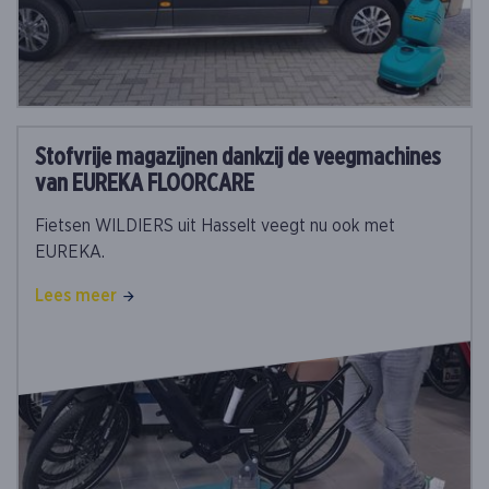
Stofvrije magazijnen dankzij de veegmachines
van EUREKA FLOORCARE
Fietsen WILDIERS uit Hasselt veegt nu ook met
EUREKA.
Lees meer