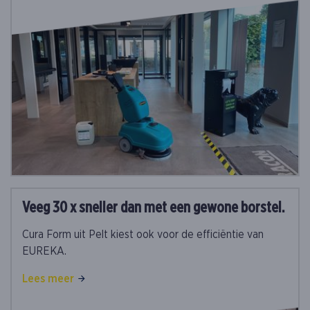
Veeg 30 x sneller dan met een gewone borstel.
Cura Form uit Pelt kiest ook voor de efficiëntie van
EUREKA.
Lees meer