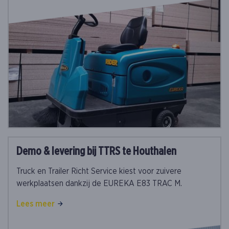
Demo & levering bij TTRS te Houthalen
Truck en Trailer Richt Service kiest voor zuivere
werkplaatsen dankzij de EUREKA E83 TRAC M.
Lees meer