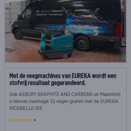
Met de veegmachines van EUREKA wordt een
stofvrij resultaat gegarandeerd.
Ook ASBURY GRAPHITE AND CARBONS uit Maastricht
is hiervan overtuigd. Zij vegen grafiet met de EUREKA
PICOBELLO 101!
Lees meer