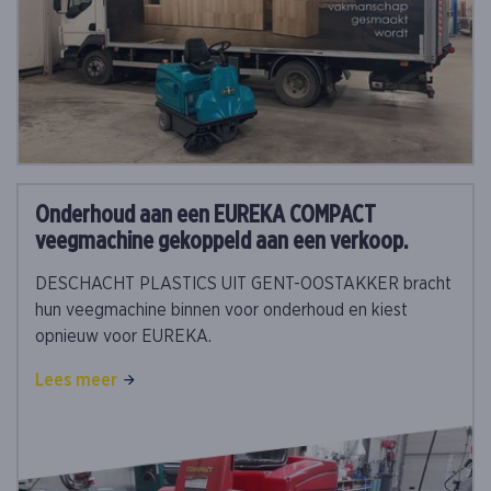
Onderhoud aan een EUREKA COMPACT
veegmachine gekoppeld aan een verkoop.
DESCHACHT PLASTICS UIT GENT-OOSTAKKER bracht
hun veegmachine binnen voor onderhoud en kiest
opnieuw voor EUREKA.
Lees meer