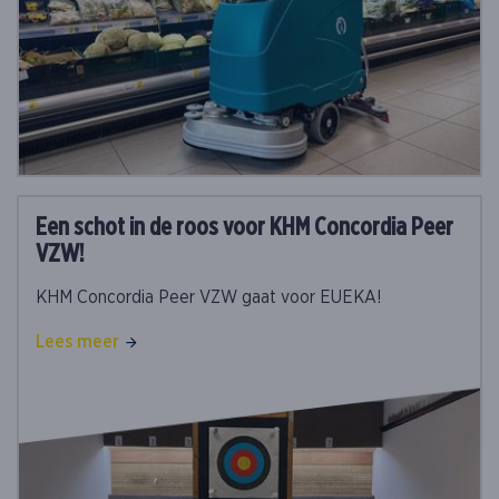
Een schot in de roos voor KHM Concordia Peer
VZW!
KHM Concordia Peer VZW gaat voor EUEKA!
Lees meer