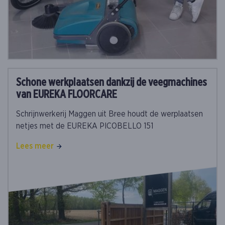
Schone werkplaatsen dankzij de veegmachines
van EUREKA FLOORCARE
Schrijnwerkerij Maggen uit Bree houdt de werplaatsen
netjes met de EUREKA PICOBELLO 151
Lees meer